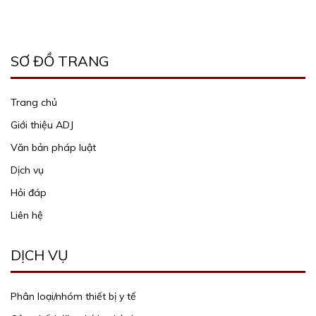
SƠ ĐỒ TRANG
Trang chủ
Giới thiệu ADJ
Văn bản pháp luật
Dịch vụ
Hỏi đáp
Liên hệ
DỊCH VỤ
Phân loại/nhóm thiết bị y tế