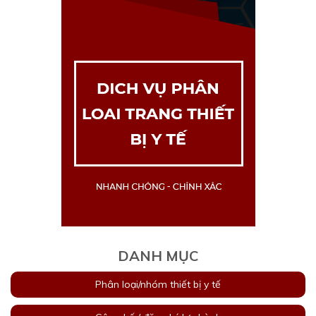
DANH MỤC
Phân loại/nhóm thiết bị y tế