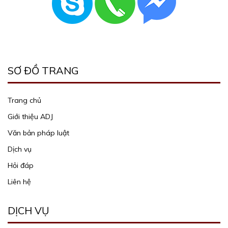
SƠ ĐỒ TRANG
Trang chủ
Giới thiệu ADJ
Văn bản pháp luật
Dịch vụ
Hỏi đáp
Liên hệ
DỊCH VỤ