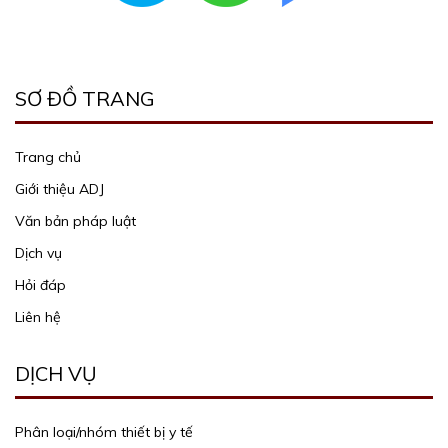
SƠ ĐỒ TRANG
Trang chủ
Giới thiệu ADJ
Văn bản pháp luật
Dịch vụ
Hỏi đáp
Liên hệ
DỊCH VỤ
Phân loại/nhóm thiết bị y tế